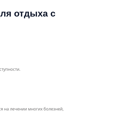
ля отдыха с
ступности.
я на лечении многих болезней,