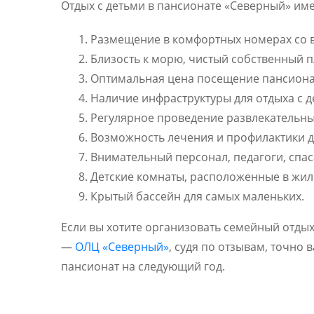
Отдых с детьми в пансионате «Северный» им
Размещение в комфортных номерах со 
Близость к морю, чистый собственный п
Оптимальная цена посещение пансиона
Наличие инфраструктуры для отдыха с д
Регулярное проведение развлекательн
Возможность лечения и профилактики д
Внимательный персонал, педагоги, спас
Детские комнаты, расположенные в жил
Крытый бассейн для самых маленьких.
Если вы хотите организовать семейный отдых
—
ОЛЦ «Северный»
, судя по отзывам, точно
пансионат на следующий год.