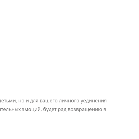
детьми, но и для вашего личного уединения
жительных эмоций, будет рад возвращению в