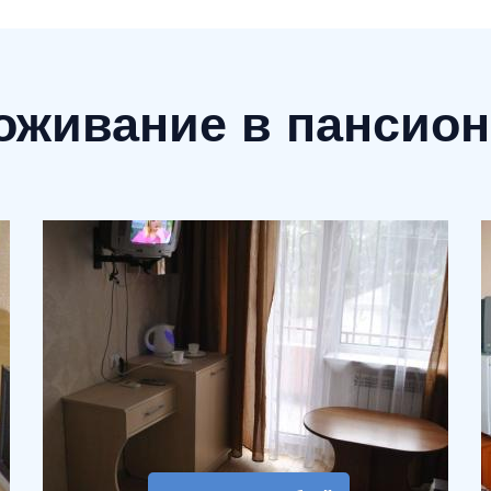
оживание в пансион