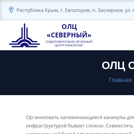
Республика Крым, г. Евпатория, п. Заозерное, ул.
ОЛЦ
«СЕВЕРНЫЙ»
ОЗДОРОВИТЕЛЬНО-ЛЕЧЕБНЫЙ
ЦЕНТР-ПАНСИОНАТ
ОЛЦ С
Главная
Организовать запоминающиеся каникулы для 
инфраструктурой бывает сложно. Совместить 