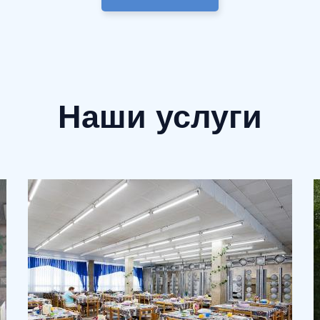
Наши услуги